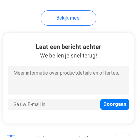
Bekijk meer
Laat een bericht achter
We bellen je snel terug!