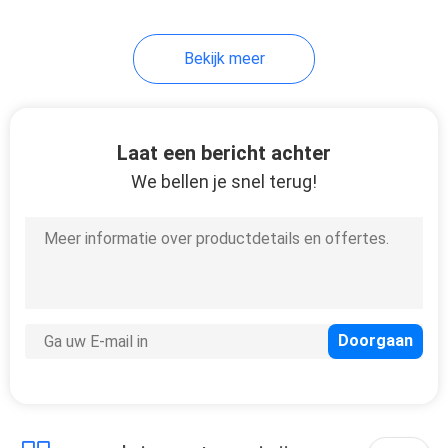
Bekijk meer
Laat een bericht achter
We bellen je snel terug!