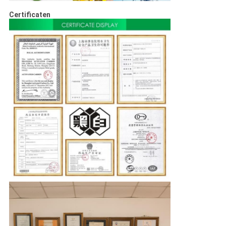
Certificaten