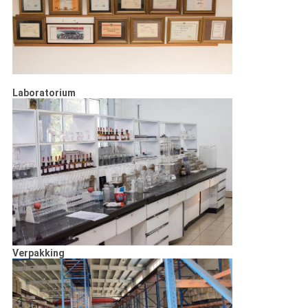
Laboratorium
Verpakking