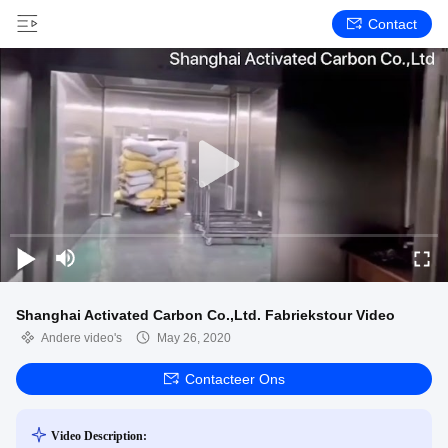
Contact
Shanghai Activated Carbon Co.,Ltd. Fabriekstour Video
Andere video's
May 26, 2020
Contacteer Ons
Video Description: